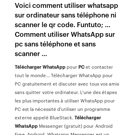
Voici comment utiliser whatsapp
sur ordinateur sans téléphone ni
scanner le qr code. Funtuto; ...
Comment utiliser WhatsApp sur
pc sans téléphone et sans
scanner ...
Télécharger
WhatsApp
pour
PC
et contacter
tout le monde... Télécharger WhatsApp pour
PC gratuitement et discuter avec tous vos amis
sans quitter votre ordinateur. L'une des étapes
les plus importantes à utiliser WhatsApp pour
PC est la nécessité d'utiliser un programme
externe appelé BlueStack.
Télécharger
WhatsApp
Messenger (gratuit) pour Android
Free. Android. Whatsapp Messenger est un