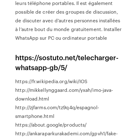
leurs téléphone portables. Il est également
possible de créer des groupes de discussion,
de discuter avec d’autres personnes installées
à l’autre bout du monde gratuitement. Installer
WhatsApp sur PC ou ordinateur portable
https://sostuto.net/telecharger-
whatsapp-gb/5/
https://fr.wikipedia.org/wiki/IOS
http://mikkellynggaard.com/yxah/imo-java-
download.html
http://zjfarms.com/tz9q4q/espagnol-
smartphone.html
https://about.google/products/
http://ankaraparkurakademi.com/gpvh1/fake-