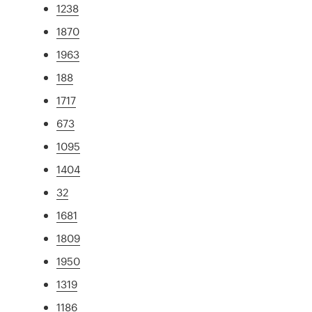
1238
1870
1963
188
1717
673
1095
1404
32
1681
1809
1950
1319
1186