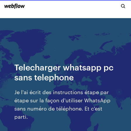
Telecharger whatsapp pc
sans telephone
Je l'ai écrit des instructions étape par
étape sur la façon d'utiliser WhatsApp
sans numéro de téléphone. Et c'est
parti.