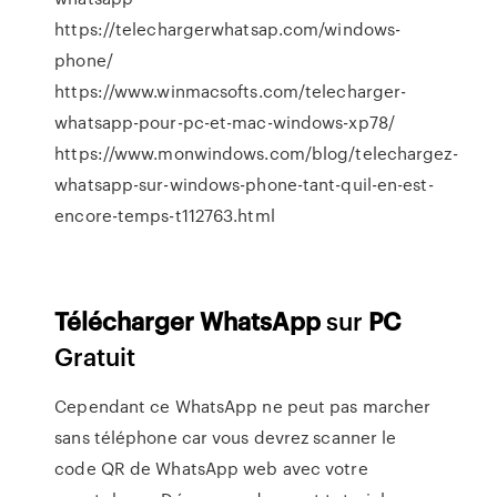
https://telechargerwhatsap.com/windows-
phone/
https://www.winmacsofts.com/telecharger-
whatsapp-pour-pc-et-mac-windows-xp78/
https://www.monwindows.com/blog/telechargez-
whatsapp-sur-windows-phone-tant-quil-en-est-
encore-temps-t112763.html
Télécharger
WhatsApp
sur
PC
Gratuit
Cependant ce WhatsApp ne peut pas marcher
sans téléphone car vous devrez scanner le
code QR de WhatsApp web avec votre