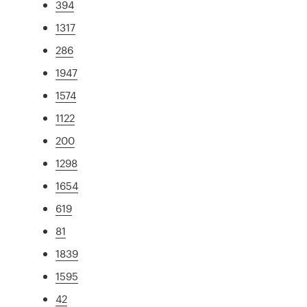
394
1317
286
1947
1574
1122
200
1298
1654
619
81
1839
1595
42