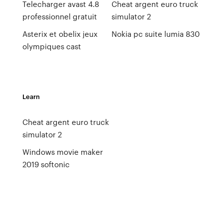
Telecharger avast 4.8
Cheat argent euro truck
professionnel gratuit
simulator 2
Asterix et obelix jeux
Nokia pc suite lumia 830
olympiques cast
Learn
Cheat argent euro truck
simulator 2
Windows movie maker
2019 softonic