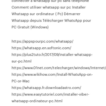
connecter a whatsapp sur pc sans téléphone
Comment utiliser whatsapp sur pc Installer
Whatsapp sur ordinateur ( Pc) Démarrer
Whatsapp depuis Télécharger WhatsApp pour
PC Gratuit (Windows)
https://appspourpc.com/whatsapp/
https://whatsapp.en.softonic.com/
https://plus2tuto.fr/2017/09/installer-whatsapp-
sur-pc.html
https://www.01net.com/telecharger/windows/Internet
https://www.wikihow.com/Install-WhatsApp-on-
PC-or-Mac
https://whatsapp.fr.downloadastro.com/
https://www.easytutoriel.com/installer-viber-
whatsapp-ordinateur-pc.html