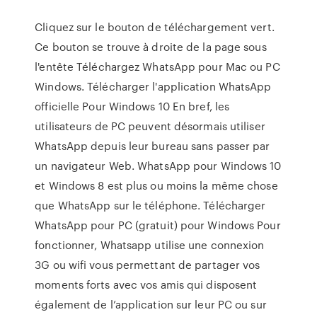
Cliquez sur le bouton de téléchargement vert.
Ce bouton se trouve à droite de la page sous
l'entête Téléchargez WhatsApp pour Mac ou PC
Windows. Télécharger l'application WhatsApp
officielle Pour Windows 10 En bref, les
utilisateurs de PC peuvent désormais utiliser
WhatsApp depuis leur bureau sans passer par
un navigateur Web. WhatsApp pour Windows 10
et Windows 8 est plus ou moins la même chose
que WhatsApp sur le téléphone. Télécharger
WhatsApp pour PC (gratuit) pour Windows Pour
fonctionner, Whatsapp utilise une connexion
3G ou wifi vous permettant de partager vos
moments forts avec vos amis qui disposent
également de l’application sur leur PC ou sur