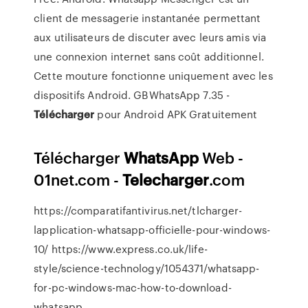
client de messagerie instantanée permettant
aux utilisateurs de discuter avec leurs amis via
une connexion internet sans coût additionnel.
Cette mouture fonctionne uniquement avec les
dispositifs Android. GBWhatsApp 7.35 -
Télécharger
pour Android APK Gratuitement
Télécharger
WhatsApp
Web -
01net.com -
Telecharger
.com
https://comparatifantivirus.net/tlcharger-
lapplication-whatsapp-officielle-pour-windows-
10/ https://www.express.co.uk/life-
style/science-technology/1054371/whatsapp-
for-pc-windows-mac-how-to-download-
whatsapp