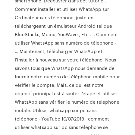
smartphone. Découvrer dans cet tutoriel,
Comment installer et utiliser WhatsApp sur
Ordinateur sans téléphone, juste en
téléchargeant un émulateur Android tel que
BlueStacks, Memu, YouWave , Etc .. . Comment
utiliser WhatsApp sans numéro de télephone -
… Maintenant, télécharger WhatsApp et
l'installer à nouveau sur votre téléphone. Nous
savons tous que WhatsApp nous demande de
fournir notre numéro de téléphone mobile pour
vérifier le compte. Mais, ce qui est notre
objectif principal est à sauter l'étape et utiliser
WhatsApp sans vérifier le numéro de téléphone
mobile. Utiliser whatsapp sur pc sans
téléphone - YouTube 10/07/2018 · comment
utiliser whatsapp sur pc sans téléphone se