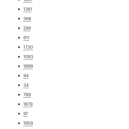
1361
368
299
611
1730
1093
1999
94
34
789
1879
97
1959